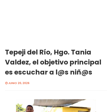
Tepeji del Río, Hgo. Tania
Valdez, el objetivo principal
es escuchar a l@s niñ@s
JUNIO 20, 2026