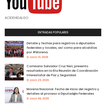
ACIDEHIDALGO
ENTRADAS POPULARES
Detalle y fechas para registros a diputados
federales y locales, así como para alcaldías
por #Morena.
JULIO 13, 2026
Comisario Salvador Cruz Neri, presento
resultados en la 6ta Reunión de Coordinación
Interestatal de Paz y Seguridad
JULIO 23, 2026
Morena Nacional. Fecha de inicio del registro y
detalles al proceso a Diputad@s Federales
JULIO 06, 2026