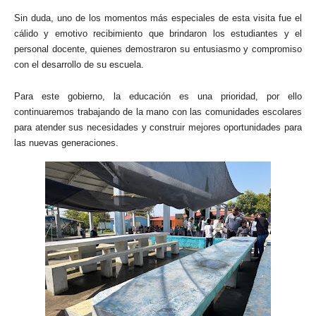
Sin duda, uno de los momentos más especiales de esta visita fue el
cálido y emotivo recibimiento que brindaron los estudiantes y el
personal docente, quienes demostraron su entusiasmo y compromiso
con el desarrollo de su escuela.
Para este gobierno, la educación es una prioridad, por ello
continuaremos trabajando de la mano con las comunidades escolares
para atender sus necesidades y construir mejores oportunidades para
las nuevas generaciones.