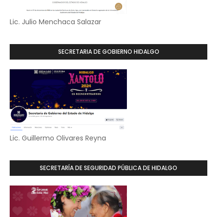
Lic. Julio Menchaca Salazar
SECRETARIA DE GOBIERNO HIDALGO
Lic. Guillermo Olivares Reyna
SECRETARÍA DE SEGURIDAD PÚBLICA DE HIDALGO