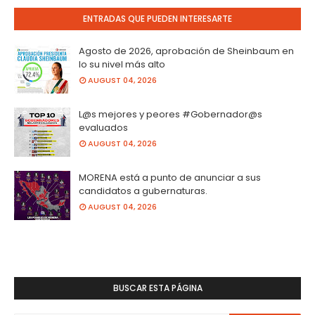
ENTRADAS QUE PUEDEN INTERESARTE
Agosto de 2026, aprobación de Sheinbaum en
lo su nivel más alto
AUGUST 04, 2026
L@s mejores y peores #Gobernador@s
evaluados
AUGUST 04, 2026
MORENA está a punto de anunciar a sus
candidatos a gubernaturas.
AUGUST 04, 2026
BUSCAR ESTA PÁGINA