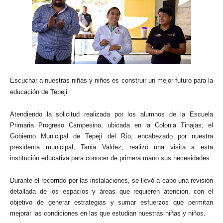
Escuchar a nuestras niñas y niños es construir un mejor futuro para la
educación de Tepeji.
Atendiendo la solicitud realizada por los alumnos de la Escuela
Primaria Progreso Campesino, ubicada en la Colonia Tinajas, el
Gobierno Municipal de Tepeji del Río, encabezado por nuestra
presidenta municipal, Tania Valdez, realizó una visita a esta
institución educativa para conocer de primera mano sus necesidades.
Durante el recorrido por las instalaciones, se llevó a cabo una revisión
detallada de los espacios y áreas que requieren atención, con el
objetivo de generar estrategias y sumar esfuerzos que permitan
mejorar las condiciones en las que estudian nuestras niñas y niños.