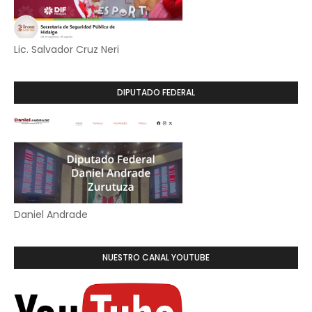
Lic. Salvador Cruz Neri
DIPUTADO FEDERAL
Daniel Andrade
NUESTRO CANAL YOUTUBE