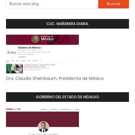
CLIC. MAÑANERA DIARIA.
Dra. Claudia Sheinbaum, Presidenta de México.
GOBIERNO DEL ESTADO DE HIDALGO