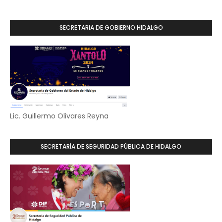
SECRETARIA DE GOBIERNO HIDALGO
Lic. Guillermo Olivares Reyna
SECRETARÍA DE SEGURIDAD PÚBLICA DE HIDALGO