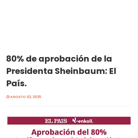
80% de aprobación de la
Presidenta Sheinbaum: El
País.
AGOSTO 02, 2025