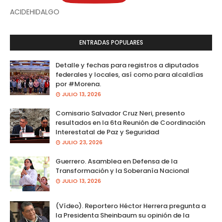
ACIDEHIDALGO
ENTRADAS POPULARES
Detalle y fechas para registros a diputados
federales y locales, así como para alcaldías
por #Morena.
JULIO 13, 2026
Comisario Salvador Cruz Neri, presento
resultados en la 6ta Reunión de Coordinación
Interestatal de Paz y Seguridad
JULIO 23, 2026
Guerrero. Asamblea en Defensa de la
Transformación y la Soberanía Nacional
JULIO 13, 2026
(Vídeo). Reportero Héctor Herrera pregunta a
la Presidenta Sheinbaum su opinión de la