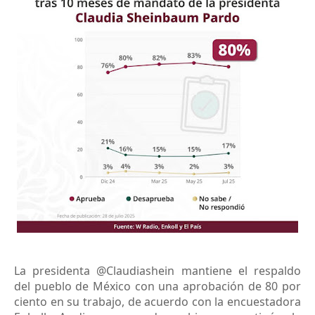
La presidenta @Claudiashein mantiene el respaldo
del pueblo de México con una aprobación de 80 por
ciento en su trabajo, de acuerdo con la encuestadora