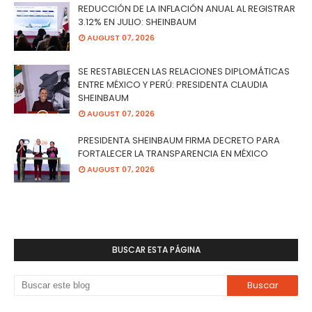
REDUCCIÓN DE LA INFLACIÓN ANUAL AL REGISTRAR
3.12% EN JULIO: SHEINBAUM
AUGUST 07, 2026
SE RESTABLECEN LAS RELACIONES DIPLOMÁTICAS
ENTRE MÉXICO Y PERÚ: PRESIDENTA CLAUDIA
SHEINBAUM
AUGUST 07, 2026
PRESIDENTA SHEINBAUM FIRMA DECRETO PARA
FORTALECER LA TRANSPARENCIA EN MÉXICO
AUGUST 07, 2026
BUSCAR ESTA PÁGINA