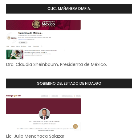
CLIC. MAÑANERA DIARIA.
Dra. Claudia Sheinbaum, Presidenta de México.
GOBIERNO DEL ESTADO DE HIDALGO
Lic. Julio Menchaca Salazar