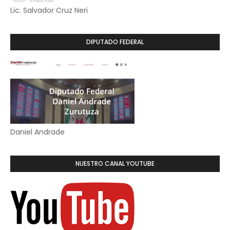
Lic. Salvador Cruz Neri
DIPUTADO FEDERAL
Daniel Andrade
NUESTRO CANAL YOUTUBE