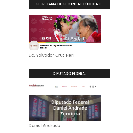
SECRETARÍA DE SEGURIDAD PÚBLICA DE
HIDALGO
Lic. Salvador Cruz Neri
DIPUTADO FEDERAL
Daniel Andrade