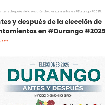
 antes y después de la elección de ayuntamientos en #Durango #2025.
ntes y después de la elección de
ntamientos en #Durango #2025
, 2025