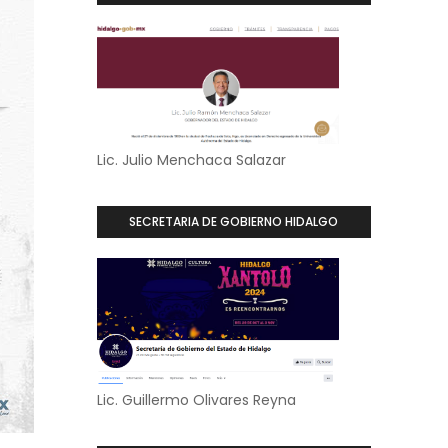
Lic. Julio Menchaca Salazar
SECRETARIA DE GOBIERNO HIDALGO
Lic. Guillermo Olivares Reyna