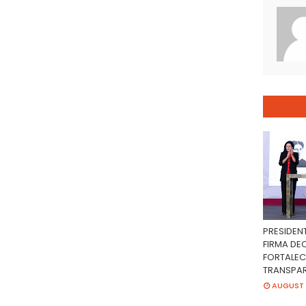
PRESIDEN
FIRMA DE
FORTALEC
TRANSPAR
AUGUST 