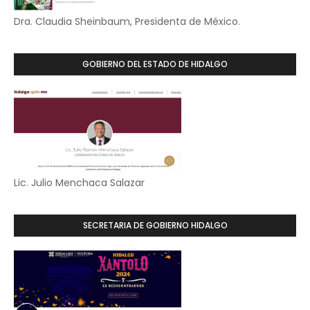
Dra. Claudia Sheinbaum, Presidenta de México.
GOBIERNO DEL ESTADO DE HIDALGO
Lic. Julio Menchaca Salazar
SECRETARIA DE GOBIERNO HIDALGO