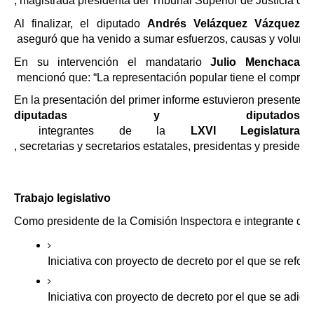
, magistrada presidenta del Tribunal Superior de Justicia del
Al finalizar, el diputado 
Andrés Velázquez Vázquez
 aseguró que ha venido a sumar esfuerzos, causas y voluntades
En su intervención el mandatario 
Julio Menchaca
 mencionó que: “La representación popular tiene el compromi
En la presentación del primer informe estuvieron presentes 
diputadas y diputados
 integrantes de la 
LXVI Legislatura
, secretarias y secretarios estatales, presidentas y preside
Trabajo legislativo
Como presidente de la Comisión Inspectora e integrante de la
Iniciativa con proyecto de decreto por el que se refo
Iniciativa con proyecto de decreto por el que se adicio