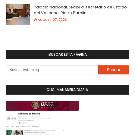
Palacio Nacional, recibí al secretario de Estado
del Vaticano, Pietro Parolin
AUGUST 07, 2026
BUSCAR ESTA PÁGINA
CLIC. MAÑANERA DIARIA.