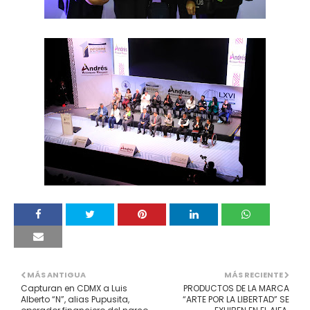
MÁS ANTIGUA
MÁS RECIENTE
Capturan en CDMX a Luis
PRODUCTOS DE LA MARCA
Alberto “N”, alias Pupusita,
“ARTE POR LA LIBERTAD” SE