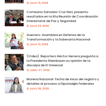
JULIO 13, 2026
Comisario Salvador Cruz Neri, presento
resultados en la 6ta Reunión de Coordinación
Interestatal de Paz y Seguridad
JULIO 23, 2026
Guerrero. Asamblea en Defensa de la
Transformación y la Soberanía Nacional
JULIO 13, 2026
(Vídeo). Reportero Héctor Herrera pregunta a
la Presidenta Sheinbaum su opinión de la
disculpa de El Universal
JUNIO 27, 2026
Morena Nacional. Fecha de inicio del registro y
detalles al proceso a Diputad@s Federales
JULIO 06, 2026