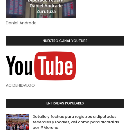
Daniel Andrade
NUESTRO CANAL YOUTUBE
ACIDEHIDALGO
ENTRADAS POPULARES
Detalle y fechas para registros a diputados
federales y locales, así como para alcaldías
por #Morena.