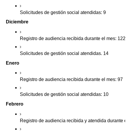
Solicitudes de gestión social atendidas: 9
Diciembre
Registro de audiencia recibida durante el mes: 122
Solicitudes de gestión social atendidas. 14
Enero
Registro de audiencia recibida durante el mes: 97
Solicitudes de gestión social atendidas: 10
Febrero
Registro de audiencia recibida y atendida durante el 