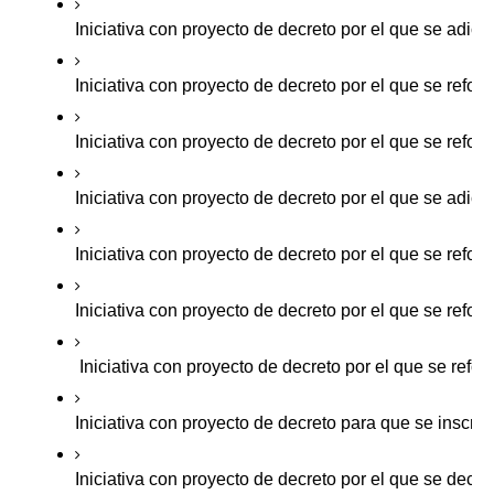
Iniciativa con proyecto de decreto por el que se adici
Iniciativa con proyecto de decreto por el que se refor
Iniciativa con proyecto de decreto por el que se refo
Iniciativa con proyecto de decreto por el que se adici
Iniciativa con proyecto de decreto por el que se refo
Iniciativa con proyecto de decreto por el que se refor
 Iniciativa con proyecto de decreto por el que se refor
Iniciativa con proyecto de decreto para que se inscri
Iniciativa con proyecto de decreto por el que se declar