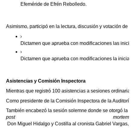
Efeméride de Efrén Rebolledo.
Asimismo, participó en la lectura, discusión y votación de d
Dictamen que aprueba con modificaciones las iniciativ
Dictamen que aprueba con modificaciones la iniciativ
Asistencias y Comisión Inspectora
Mientras que registró 100 asistencias a sesiones ordinarias,
Como presidente de la Comisión Inspectora de la Auditoría de
También encabezó la sesión solemne donde se otorgó la me
post mortem
 Don Miguel Hidalgo y Costilla al cronista Gabriel Vargas, 