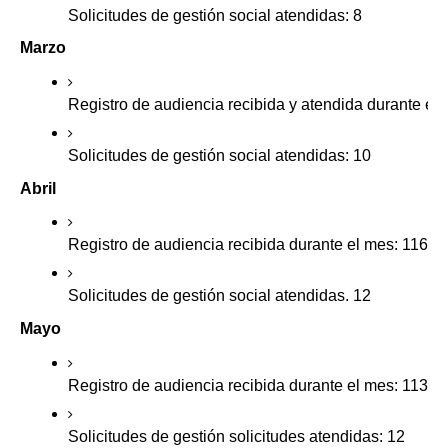
Solicitudes de gestión social atendidas: 8
Marzo
Registro de audiencia recibida y atendida durante el
Solicitudes de gestión social atendidas: 10
Abril
Registro de audiencia recibida durante el mes: 116
Solicitudes de gestión social atendidas. 12
Mayo
Registro de audiencia recibida durante el mes: 113
Solicitudes de gestión solicitudes atendidas: 12