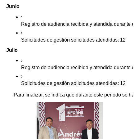
Junio
Registro de audiencia recibida y atendida durante el
Solicitudes de gestión solicitudes atendidas: 12
Julio
Registro de audiencia recibida y atendida durante el
Solicitudes de gestión solicitudes atendidas: 12
Para finalizar, se indica que durante este periodo se ha