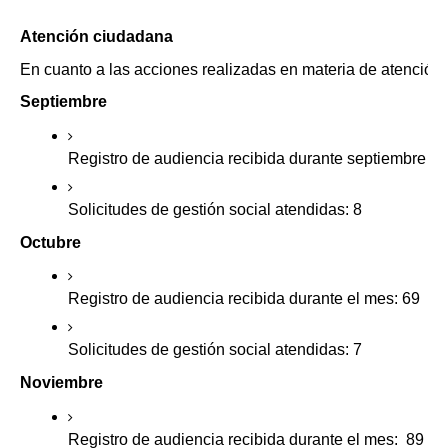
Atención ciudadana
En cuanto a las acciones realizadas en materia de atención 
Septiembre
Registro de audiencia recibida durante septiembre d
Solicitudes de gestión social atendidas: 8
Octubre
Registro de audiencia recibida durante el mes: 69
Solicitudes de gestión social atendidas: 7
Noviembre
Registro de audiencia recibida durante el mes:  89