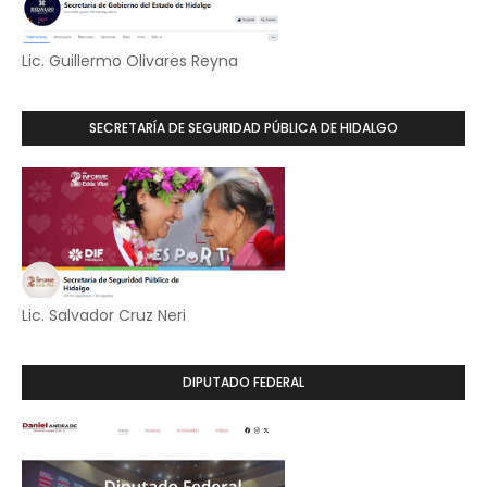
Lic. Guillermo Olivares Reyna
SECRETARÍA DE SEGURIDAD PÚBLICA DE HIDALGO
Lic. Salvador Cruz Neri
DIPUTADO FEDERAL