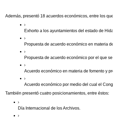
Además, presentó 18 acuerdos económicos, entre los que s
Exhorto a los ayuntamientos del estado de Hidal
Propuesta de acuerdo económico en materia de F
Propuesta de acuerdo económico por el que se exh
Acuerdo económico en materia de fomento y promoc
Acuerdo económico por medio del cual el Congreso 
También presentó cuatro posicionamientos, entre éstos:
Día Internacional de los Archivos.