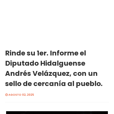
Rinde su 1er. Informe el
Diputado Hidalguense
Andrés Velázquez, con un
sello de cercanía al pueblo.
AGOSTO 02, 2025