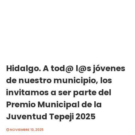
Hidalgo. A tod@ l@s jóvenes
de nuestro municipio, los
invitamos a ser parte del
Premio Municipal de la
Juventud Tepeji 2025
NOVIEMBRE 10, 2025