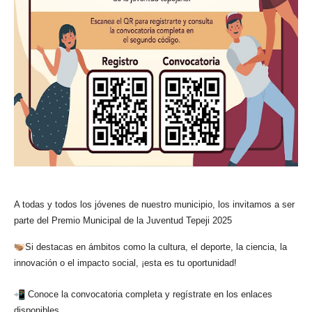
A todas y todos los jóvenes de nuestro municipio, los invitamos a ser
parte del Premio Municipal de la Juventud Tepeji 2025
Si destacas en ámbitos como la cultura, el deporte, la ciencia, la
innovación o el impacto social, ¡esta es tu oportunidad!
Conoce la convocatoria completa y regístrate en los enlaces
disponibles.