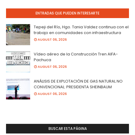
ENTRADAS QUE PUEDEN INTERESARTE
Tepeji del Río, Hgo. Tania Valdez continua con el
trabajo en comunidades con infraestructura
AUGUST 06, 2026
Vídeo aéreo de la Construcción Tren AIFA-
Pachuca
AUGUST 06, 2026
ANÁLISIS DE EXPLOTACIÓN DE GAS NATURAL NO
CONVENCIONAL: PRESIDENTA SHEINBAUM
AUGUST 06, 2026
BUSCAR ESTA PÁGINA