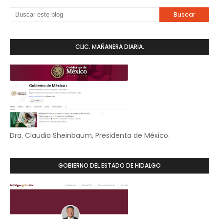
CLIC. MAÑANERA DIARIA.
Dra. Claudia Sheinbaum, Presidenta de México.
GOBIERNO DEL ESTADO DE HIDALGO