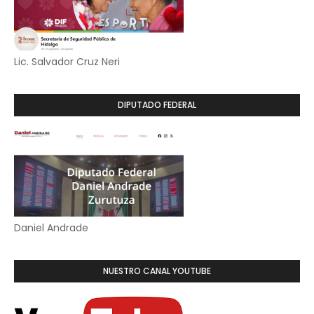
Lic. Salvador Cruz Neri
DIPUTADO FEDERAL
Daniel Andrade
NUESTRO CANAL YOUTUBE