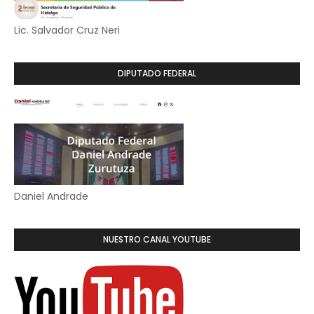
Lic. Salvador Cruz Neri
DIPUTADO FEDERAL
Daniel Andrade
NUESTRO CANAL YOUTUBE