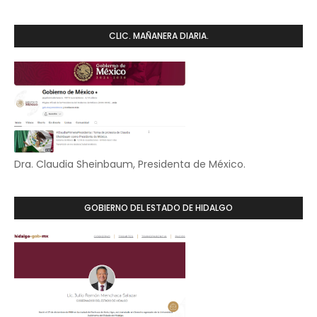
CLIC. MAÑANERA DIARIA.
Dra. Claudia Sheinbaum, Presidenta de México.
GOBIERNO DEL ESTADO DE HIDALGO