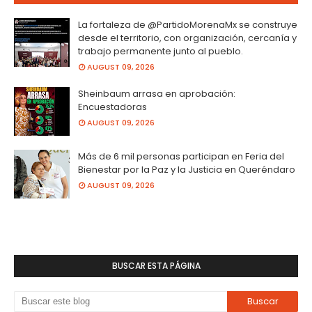
La fortaleza de @PartidoMorenaMx se construye
desde el territorio, con organización, cercanía y
trabajo permanente junto al pueblo.
AUGUST 09, 2026
Sheinbaum arrasa en aprobación:
Encuestadoras
AUGUST 09, 2026
Más de 6 mil personas participan en Feria del
Bienestar por la Paz y la Justicia en Queréndaro
AUGUST 09, 2026
BUSCAR ESTA PÁGINA