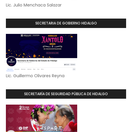
Lic. Julio Menchaca Salazar
SECRETARIA DE GOBIERNO HIDALGO
Lic. Guillermo Olivares Reyna
SECRETARÍA DE SEGURIDAD PÚBLICA DE HIDALGO