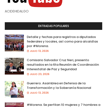
ACIDEHIDALGO
ENTRADAS POPULARES
Detalle y fechas para registros a diputados
federales y locales, así como para alcaldías
por #Morena.
JULIO 13, 2026
Comisario Salvador Cruz Neri, presento
resultados en la 6ta Reunión de Coordinación
Interestatal de Paz y Seguridad
JULIO 23, 2026
Guerrero. Asamblea en Defensa de la
Transformación y la Soberanía Nacional
JULIO 13, 2026
#Morena. Se perfilan 10 mujeres y 7 hombres a