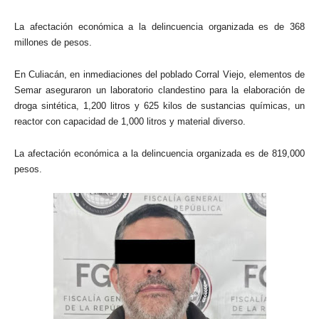
La afectación económica a la delincuencia organizada es de 368
millones de pesos.
En Culiacán, en inmediaciones del poblado Corral Viejo, elementos de
Semar aseguraron un laboratorio clandestino para la elaboración de
droga sintética, 1,200 litros y 625 kilos de sustancias químicas, un
reactor con capacidad de 1,000 litros y material diverso.
La afectación económica a la delincuencia organizada es de 819,000
pesos.