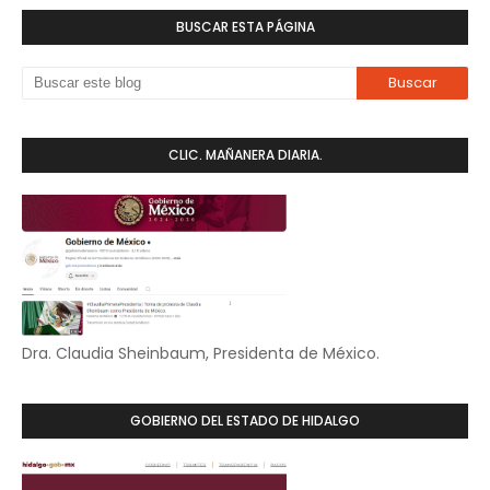
BUSCAR ESTA PÁGINA
CLIC. MAÑANERA DIARIA.
Dra. Claudia Sheinbaum, Presidenta de México.
GOBIERNO DEL ESTADO DE HIDALGO