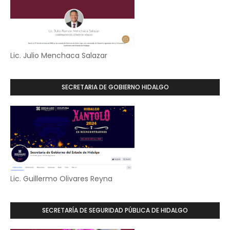
Lic. Julio Menchaca Salazar
SECRETARIA DE GOBIERNO HIDALGO
Lic. Guillermo Olivares Reyna
SECRETARÍA DE SEGURIDAD PÚBLICA DE HIDALGO