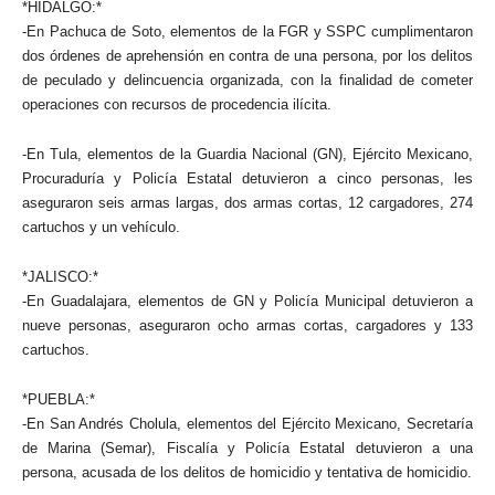
*HIDALGO:*
-En Pachuca de Soto, elementos de la FGR y SSPC cumplimentaron
dos órdenes de aprehensión en contra de una persona, por los delitos
de peculado y delincuencia organizada, con la finalidad de cometer
operaciones con recursos de procedencia ilícita.
-En Tula, elementos de la Guardia Nacional (GN), Ejército Mexicano,
Procuraduría y Policía Estatal detuvieron a cinco personas, les
aseguraron seis armas largas, dos armas cortas, 12 cargadores, 274
cartuchos y un vehículo.
*JALISCO:*
-En Guadalajara, elementos de GN y Policía Municipal detuvieron a
nueve personas, aseguraron ocho armas cortas, cargadores y 133
cartuchos.
*PUEBLA:*
-En San Andrés Cholula, elementos del Ejército Mexicano, Secretaría
de Marina (Semar), Fiscalía y Policía Estatal detuvieron a una
persona, acusada de los delitos de homicidio y tentativa de homicidio.