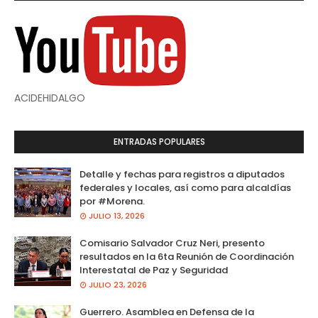
ACIDEHIDALGO
ENTRADAS POPULARES
Detalle y fechas para registros a diputados
federales y locales, así como para alcaldías
por #Morena.
JULIO 13, 2026
Comisario Salvador Cruz Neri, presento
resultados en la 6ta Reunión de Coordinación
Interestatal de Paz y Seguridad
JULIO 23, 2026
Guerrero. Asamblea en Defensa de la