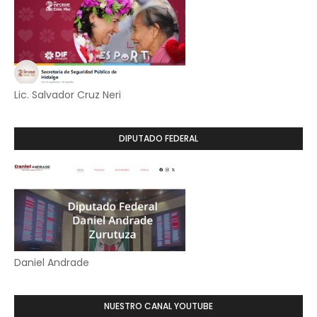
Lic. Salvador Cruz Neri
DIPUTADO FEDERAL
Daniel Andrade
NUESTRO CANAL YOUTUBE