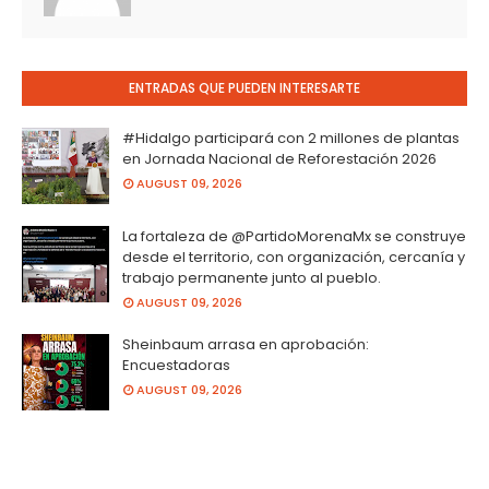
ENTRADAS QUE PUEDEN INTERESARTE
#Hidalgo participará con 2 millones de plantas
en Jornada Nacional de Reforestación 2026
AUGUST 09, 2026
La fortaleza de @PartidoMorenaMx se construye
desde el territorio, con organización, cercanía y
trabajo permanente junto al pueblo.
AUGUST 09, 2026
Sheinbaum arrasa en aprobación:
Encuestadoras
AUGUST 09, 2026