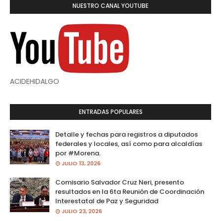
NUESTRO CANAL YOUTUBE
ACIDEHIDALGO
ENTRADAS POPULARES
Detalle y fechas para registros a diputados
federales y locales, así como para alcaldías
por #Morena.
JULIO 13, 2026
Comisario Salvador Cruz Neri, presento
resultados en la 6ta Reunión de Coordinación
Interestatal de Paz y Seguridad
JULIO 23, 2026