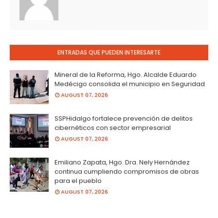
ENTRADAS QUE PUEDEN INTERESARTE
Mineral de la Reforma, Hgo. Alcalde Eduardo
Medécigo consolida el municipio en Seguridad
AUGUST 07, 2026
SSPHidalgo fortalece prevención de delitos
cibernéticos con sector empresarial
AUGUST 07, 2026
Emiliano Zapata, Hgo. Dra. Nely Hernández
continua cumpliendo compromisos de obras
para el pueblo
AUGUST 07, 2026