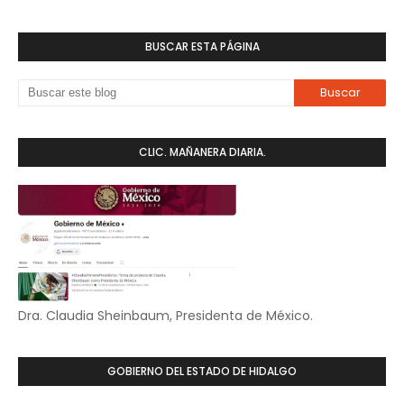
BUSCAR ESTA PÁGINA
CLIC. MAÑANERA DIARIA.
Dra. Claudia Sheinbaum, Presidenta de México.
GOBIERNO DEL ESTADO DE HIDALGO