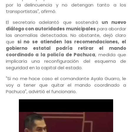
por la delincuencia y no detengan tanto a los
transportistas", afirmó.
El secretario adelantó que sostendrá
un nuevo
diálogo con autoridades municipales
para abordar
las anomalías detectadas. No obstante, dejó claro
que
si no se atienden las recomendaciones, el
gobierno estatal podría retirar el mando
coordinado a la policía de Pachuca
, medida que
implicaría una reconfiguración del esquema de
seguridad en la capital del estado.
"Si no me hace caso el comandante Ayala Guarro, le
voy a tener que quitar el mando coordinado a
Pachuca", advirtió el funcionario.