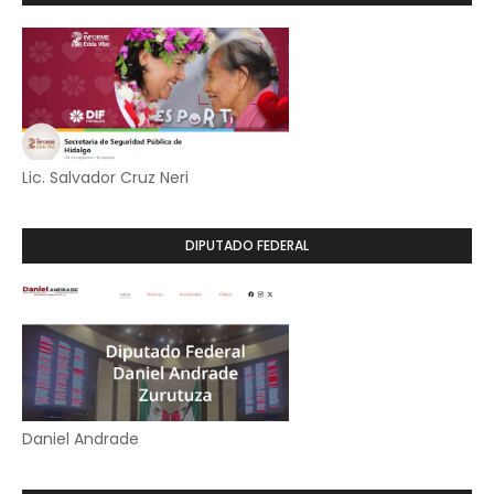
Lic. Salvador Cruz Neri
DIPUTADO FEDERAL
Daniel Andrade