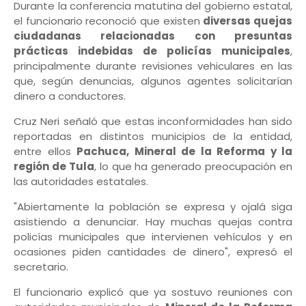
Durante la conferencia matutina del gobierno estatal,
el funcionario reconoció que existen
diversas quejas
ciudadanas relacionadas con presuntas
prácticas indebidas de policías municipales
,
principalmente durante revisiones vehiculares en las
que, según denuncias, algunos agentes solicitarían
dinero a conductores.
Cruz Neri señaló que estas inconformidades han sido
reportadas en distintos municipios de la entidad,
entre ellos
Pachuca, Mineral de la Reforma y la
región de Tula
, lo que ha generado preocupación en
las autoridades estatales.
"Abiertamente la población se expresa y ojalá siga
asistiendo a denunciar. Hay muchas quejas contra
policías municipales que intervienen vehículos y en
ocasiones piden cantidades de dinero", expresó el
secretario.
El funcionario explicó que ya sostuvo reuniones con