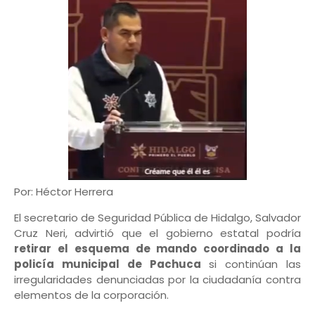
Por: Héctor Herrera
El secretario de Seguridad Pública de
Hidalgo
,
Salvador
Cruz Neri
, advirtió que el gobierno estatal podría
retirar el esquema de mando coordinado a la
policía municipal de
Pachuca
si continúan las
irregularidades denunciadas por la ciudadanía contra
elementos de la corporación.