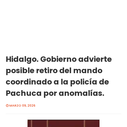
Hidalgo. Gobierno advierte
posible retiro del mando
coordinado a la policía de
Pachuca por anomalías.
MARZO 09, 2026