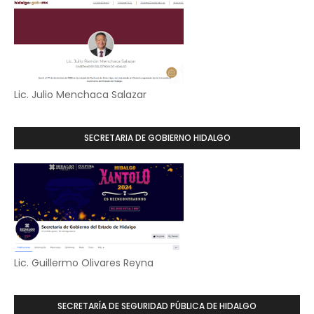
Lic. Julio Menchaca Salazar
SECRETARIA DE GOBIERNO HIDALGO
Lic. Guillermo Olivares Reyna
SECRETARÍA DE SEGURIDAD PÚBLICA DE HIDALGO