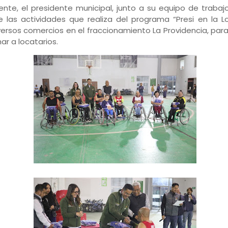
nte, el presidente municipal, junto a su equipo de traba
 las actividades que realiza del programa “Presi en la Lo
iversos comercios en el fraccionamiento La Providencia, par
ar a locatarios.