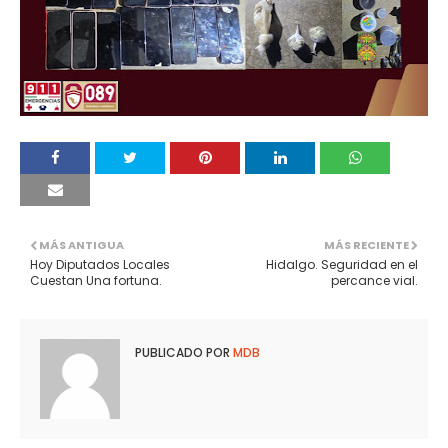
MÁS ANTIGUA
MÁS RECIENTE
Hoy Diputados Locales
Hidalgo. Seguridad en el
Cuestan Una fortuna.
percance vial.
PUBLICADO POR
MDB