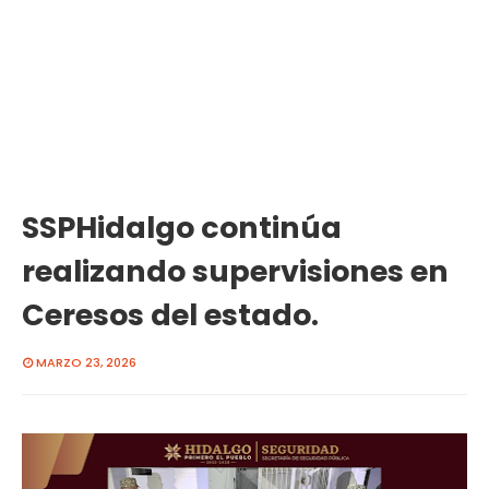
SSPHidalgo continúa
realizando supervisiones en
Ceresos del estado.
MARZO 23, 2026