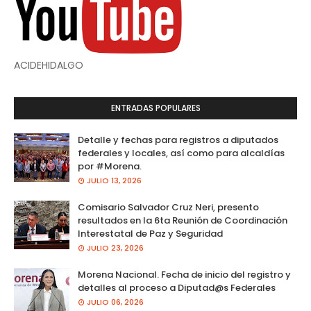
ACIDEHIDALGO
ENTRADAS POPULARES
Detalle y fechas para registros a diputados
federales y locales, así como para alcaldías
por #Morena.
JULIO 13, 2026
Comisario Salvador Cruz Neri, presento
resultados en la 6ta Reunión de Coordinación
Interestatal de Paz y Seguridad
JULIO 23, 2026
Morena Nacional. Fecha de inicio del registro y
detalles al proceso a Diputad@s Federales
JULIO 06, 2026