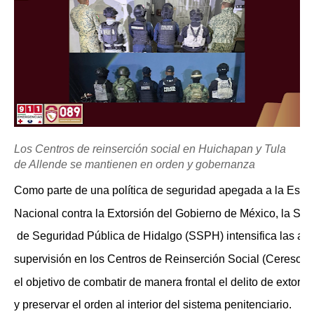
Los Centros de reinserción social en Huichapan y Tula
de Allende se mantienen en orden y gobernanza
Como parte de una política de seguridad apegada a la Estra
Nacional contra la Extorsión del Gobierno de México, la Sec
 de Seguridad Pública de Hidalgo (SSPH) intensifica las ac
supervisión en los Centros de Reinserción Social (Ceresos),
el objetivo de combatir de manera frontal el delito de extorsi
y preservar el orden al interior del sistema penitenciario.