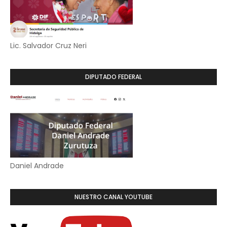
Lic. Salvador Cruz Neri
DIPUTADO FEDERAL
Daniel Andrade
NUESTRO CANAL YOUTUBE