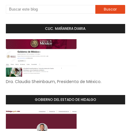
CLIC. MAÑANERA DIARIA.
Dra. Claudia Sheinbaum, Presidenta de México.
GOBIERNO DEL ESTADO DE HIDALGO