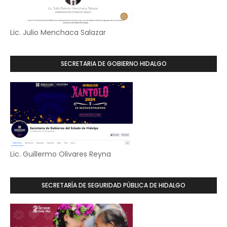
Lic. Julio Menchaca Salazar
SECRETARIA DE GOBIERNO HIDALGO
Lic. Guillermo Olivares Reyna
SECRETARÍA DE SEGURIDAD PÚBLICA DE HIDALGO