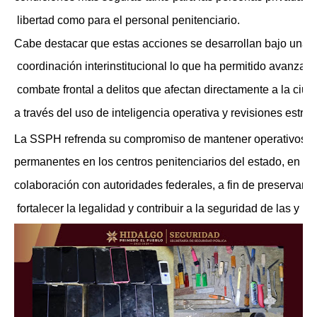
 libertad como para el personal penitenciario.
Cabe destacar que estas acciones se desarrollan bajo una 
 coordinación interinstitucional lo que ha permitido avanzar 
 combate frontal a delitos que afectan directamente a la ciud
a través del uso de inteligencia operativa y revisiones estrat
La SSPH refrenda su compromiso de mantener operativos 
permanentes en los centros penitenciarios del estado, en 
colaboración con autoridades federales, a fin de preservar el
 fortalecer la legalidad y contribuir a la seguridad de las y l