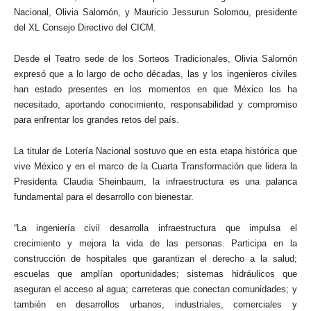
Nacional, Olivia Salomón, y Mauricio Jessurun Solomou, presidente
del XL Consejo Directivo del CICM.
Desde el Teatro sede de los Sorteos Tradicionales, Olivia Salomón
expresó que a lo largo de ocho décadas, las y los ingenieros civiles
han estado presentes en los momentos en que México los ha
necesitado, aportando conocimiento, responsabilidad y compromiso
para enfrentar los grandes retos del país.
La titular de Lotería Nacional sostuvo que en esta etapa histórica que
vive México y en el marco de la Cuarta Transformación que lidera la
Presidenta Claudia Sheinbaum, la infraestructura es una palanca
fundamental para el desarrollo con bienestar.
“La ingeniería civil desarrolla infraestructura que impulsa el
crecimiento y mejora la vida de las personas. Participa en la
construcción de hospitales que garantizan el derecho a la salud;
escuelas que amplían oportunidades; sistemas hidráulicos que
aseguran el acceso al agua; carreteras que conectan comunidades; y
también en desarrollos urbanos, industriales, comerciales y