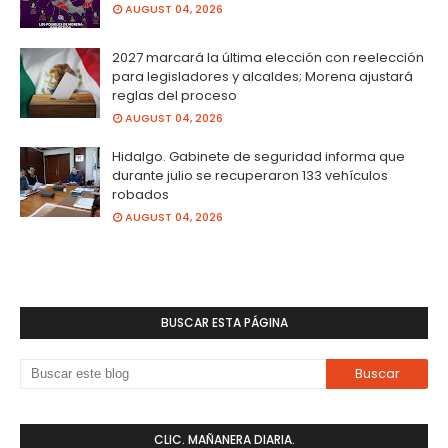
AUGUST 04, 2026
2027 marcará la última elección con reelección
para legisladores y alcaldes; Morena ajustará
reglas del proceso
AUGUST 04, 2026
Hidalgo. Gabinete de seguridad informa que
durante julio se recuperaron 133 vehículos
robados
AUGUST 04, 2026
BUSCAR ESTA PÁGINA
CLIC. MAÑANERA DIARIA.