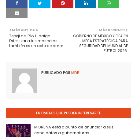
MÁS ANTIGUA
MÁS RECIENTE
Tepeji del Río, Hidalgo.
GOBIERNO DE MÉXICO Y FIFA EN
Esterilizar a tus mascotas
MESA ESTRATÉGICA PARA
también es un acto de amor.
SEGURIDAD DEL MUNDIAL DE
FÚTBOL 2026.
PUBLICADO POR
MDB
ENTRADAS QUE PUEDEN INTERESARTE
MORENA está a punto de anunciar a sus
candidatos a gubernaturas.