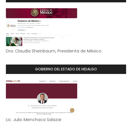
Dra. Claudia Sheinbaum, Presidenta de México.
GOBIERNO DEL ESTADO DE HIDALGO
Lic. Julio Menchaca Salazar