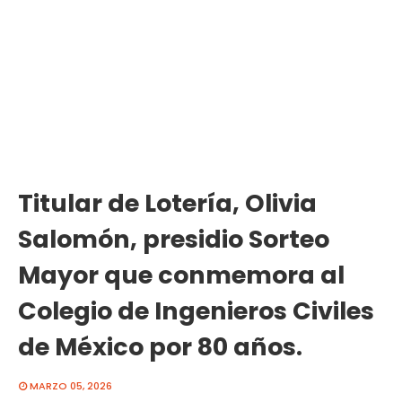
Titular de Lotería, Olivia
Salomón, presidio Sorteo
Mayor que conmemora al
Colegio de Ingenieros Civiles
de México por 80 años.
MARZO 05, 2026