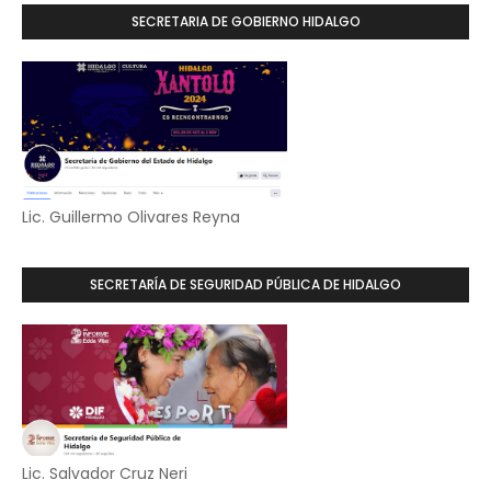
SECRETARIA DE GOBIERNO HIDALGO
Lic. Guillermo Olivares Reyna
SECRETARÍA DE SEGURIDAD PÚBLICA DE HIDALGO
Lic. Salvador Cruz Neri