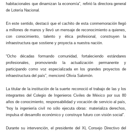
habitacionales que dinamizan la economía”, refirió la directora general
de Lotería Nacional.
En este sentido, destacó que el cachito de esta conmemoración llegó
a millones de manos y llevó un mensaje de reconocimiento a quienes,
con conocimiento, talento y ética profesional, construyen la
infraestructura que sostiene y proyecta a nuestra nación.
“Ocho décadas formando comunidad, fortaleciendo estándares
profesionales, promoviendo la actualización permanente y
participando como voz especializada en los grandes proyectos de
infraestructura del país”, mencionó Olivia Salomón.
La titular de la institución de la suerte reconoció el trabajo de las y los
integrantes del Colegio de Ingenieros Civiles de México por sus 80
años de conocimiento, responsabilidad y vocación de servicio al país,
“hoy la ingeniería civil no sólo ejecuta obras: materializa derechos,
impulsa el desarrollo económico y construye futuro con visión social”.
Durante su intervención, el presidente del XL Consejo Directivo del