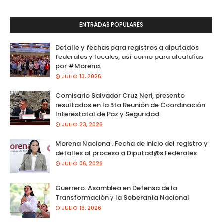
ENTRADAS POPULARES
Detalle y fechas para registros a diputados
federales y locales, así como para alcaldías
por #Morena.
JULIO 13, 2026
Comisario Salvador Cruz Neri, presento
resultados en la 6ta Reunión de Coordinación
Interestatal de Paz y Seguridad
JULIO 23, 2026
Morena Nacional. Fecha de inicio del registro y
detalles al proceso a Diputad@s Federales
JULIO 06, 2026
Guerrero. Asamblea en Defensa de la
Transformación y la Soberanía Nacional
JULIO 13, 2026