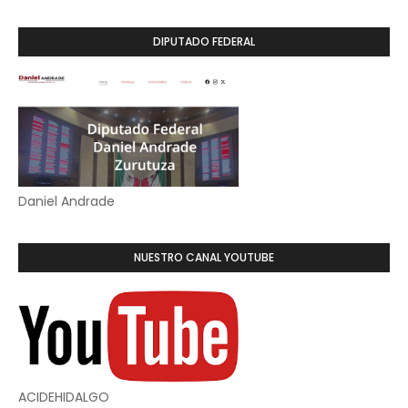
DIPUTADO FEDERAL
Daniel Andrade
NUESTRO CANAL YOUTUBE
ACIDEHIDALGO