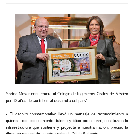
Sorteo Mayor conmemora al Colegio de Ingenieros Civiles de México
por 80 años de contribuir al desarrollo del país*
• El cachito conmemorativo llevó un mensaje de reconocimiento a
quienes, con conocimiento, talento y ética profesional, construyen la
infraestructura que sostiene y proyecta a nuestra nación, precisó la
directora general de Lotería Nacional, Olivia Salomón.