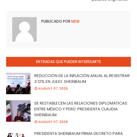
PUBLICADO POR
MDB
ENTRADAS QUE PUEDEN INTERESARTE
REDUCCIÓN DE LA INFLACIÓN ANUAL AL REGISTRAR
3.12% EN JULIO: SHEINBAUM
AUGUST 07, 2026
SE RESTABLECEN LAS RELACIONES DIPLOMÁTICAS
ENTRE MÉXICO Y PERÚ: PRESIDENTA CLAUDIA
SHEINBAUM
AUGUST 07, 2026
PRESIDENTA SHEINBAUM FIRMA DECRETO PARA