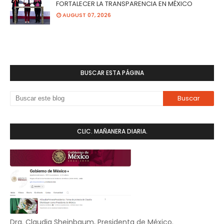
FORTALECER LA TRANSPARENCIA EN MÉXICO
AUGUST 07, 2026
BUSCAR ESTA PÁGINA
CLIC. MAÑANERA DIARIA.
Dra. Claudia Sheinbaum, Presidenta de México.