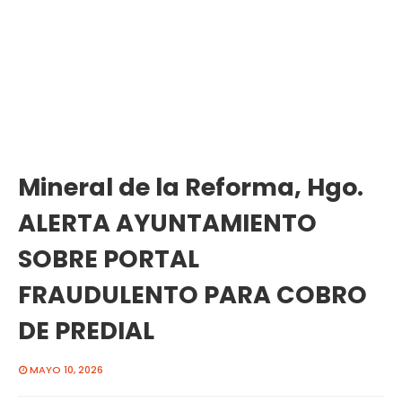
Mineral de la Reforma, Hgo.
ALERTA AYUNTAMIENTO
SOBRE PORTAL
FRAUDULENTO PARA COBRO
DE PREDIAL
MAYO 10, 2026