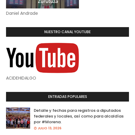
Daniel Andrade
NUESTRO CANAL YOUTUBE
ACIDEHIDALGO
ENTRADAS POPULARES
Detalle y fechas para registros a diputados
federales y locales, así como para alcaldías
por #Morena.
JULIO 13, 2026