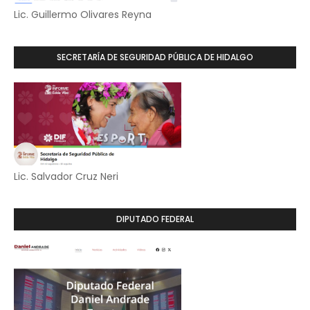
Lic. Guillermo Olivares Reyna
SECRETARÍA DE SEGURIDAD PÚBLICA DE HIDALGO
Lic. Salvador Cruz Neri
DIPUTADO FEDERAL