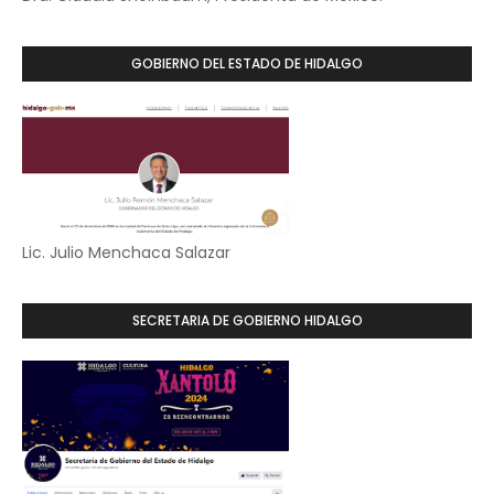
GOBIERNO DEL ESTADO DE HIDALGO
Lic. Julio Menchaca Salazar
SECRETARIA DE GOBIERNO HIDALGO