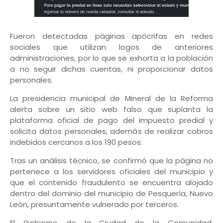
Fueron detectadas páginas apócrifas en redes
sociales que utilizan logos de anteriores
administraciones, por lo que se exhorta a la población
a no seguir dichas cuentas, ni proporcionar datos
personales.
La presidencia municipal de Mineral de la Reforma
alerta sobre un sitio web falso que suplanta la
plataforma oficial de pago del impuesto predial y
solicita datos personales, además de realizar cobros
indebidos cercanos a los 190 pesos.
Tras un análisis técnico, se confirmó que la página no
pertenece a los servidores oficiales del municipio y
que el contenido fraudulento se encuentra alojado
dentro del dominio del municipio de Pesquería, Nuevo
León, presuntamente vulnerado por terceros.
El Gobierno de la Ciudad de la Comunidad,