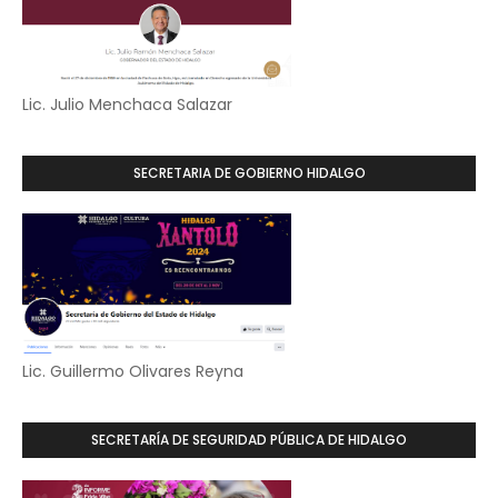
Lic. Julio Menchaca Salazar
SECRETARIA DE GOBIERNO HIDALGO
Lic. Guillermo Olivares Reyna
SECRETARÍA DE SEGURIDAD PÚBLICA DE HIDALGO