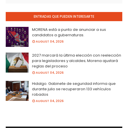
ENTRADAS QUE PUEDEN INTERESARTE
MORENA está a punto de anunciar a sus
candidatos a gubernaturas.
AUGUST 04, 2026
2027 marcará la última elección con reelección
para legisladores y alcaldes; Morena ajustará
reglas del proceso
AUGUST 04, 2026
Hidalgo. Gabinete de seguridad informa que
durante julio se recuperaron 133 vehículos
robados
AUGUST 04, 2026