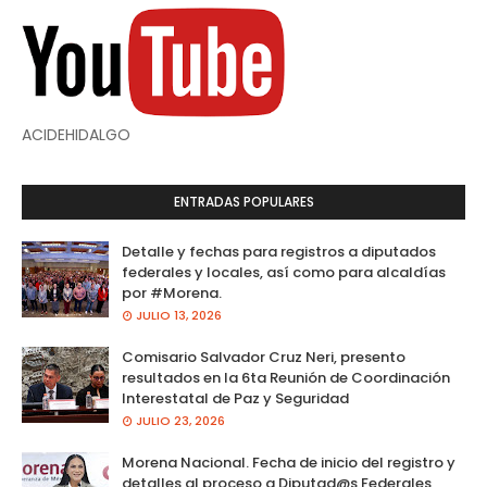
ACIDEHIDALGO
ENTRADAS POPULARES
Detalle y fechas para registros a diputados
federales y locales, así como para alcaldías
por #Morena.
JULIO 13, 2026
Comisario Salvador Cruz Neri, presento
resultados en la 6ta Reunión de Coordinación
Interestatal de Paz y Seguridad
JULIO 23, 2026
Morena Nacional. Fecha de inicio del registro y
detalles al proceso a Diputad@s Federales