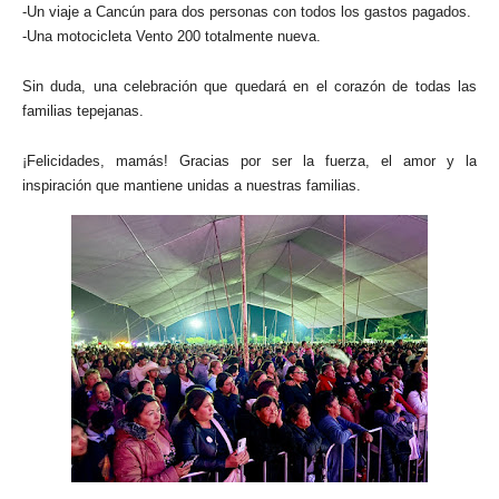
-Un viaje a Cancún para dos personas con todos los gastos pagados.
-Una motocicleta Vento 200 totalmente nueva.
Sin duda, una celebración que quedará en el corazón de todas las
familias tepejanas.
¡Felicidades, mamás! Gracias por ser la fuerza, el amor y la
inspiración que mantiene unidas a nuestras familias.