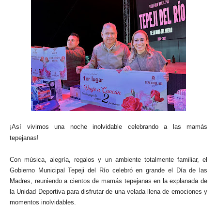
¡Así vivimos una noche inolvidable celebrando a las mamás
tepejanas!
Con música, alegría, regalos y un ambiente totalmente familiar, el
Gobierno Municipal Tepeji del Río celebró en grande el Día de las
Madres, reuniendo a cientos de mamás tepejanas en la explanada de
la Unidad Deportiva para disfrutar de una velada llena de emociones y
momentos inolvidables.