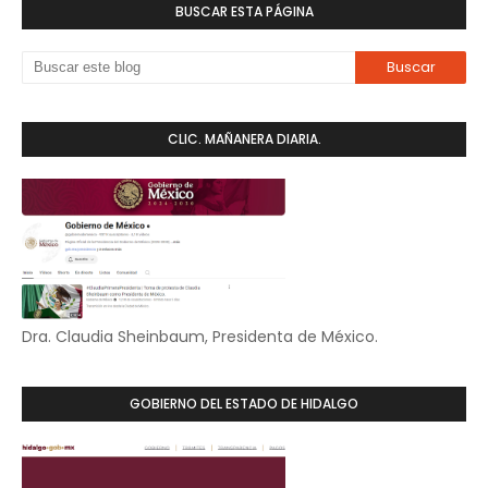
BUSCAR ESTA PÁGINA
CLIC. MAÑANERA DIARIA.
Dra. Claudia Sheinbaum, Presidenta de México.
GOBIERNO DEL ESTADO DE HIDALGO