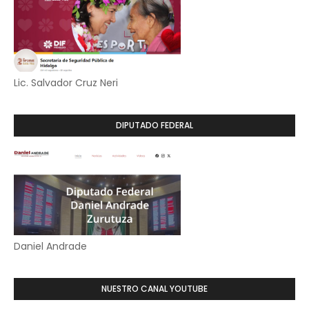
Lic. Salvador Cruz Neri
DIPUTADO FEDERAL
Daniel Andrade
NUESTRO CANAL YOUTUBE