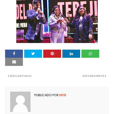
MÁS ANTIGUA
MÁS RECIENTE
PUBLICADO POR
MDB