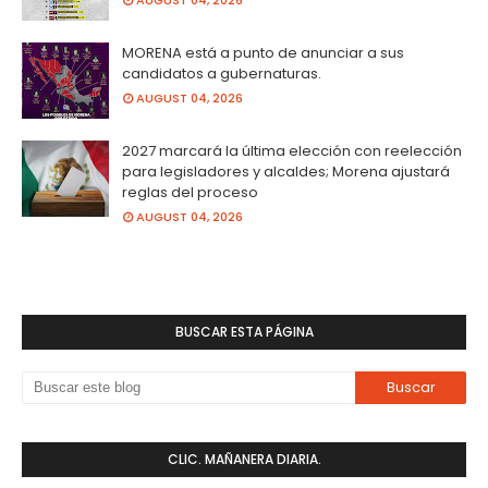
MORENA está a punto de anunciar a sus
candidatos a gubernaturas.
AUGUST 04, 2026
2027 marcará la última elección con reelección
para legisladores y alcaldes; Morena ajustará
reglas del proceso
AUGUST 04, 2026
BUSCAR ESTA PÁGINA
CLIC. MAÑANERA DIARIA.