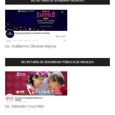
SECRETARIA DE GOBIERNO HIDALGO
Lic. Guillermo Olivares Reyna
SECRETARÍA DE SEGURIDAD PÚBLICA DE HIDALGO
Lic. Salvador Cruz Neri