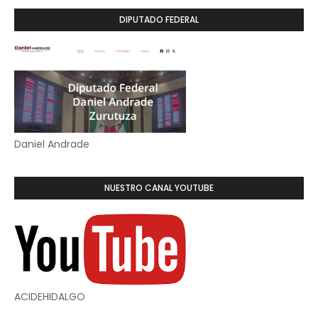
DIPUTADO FEDERAL
Daniel Andrade
NUESTRO CANAL YOUTUBE
ACIDEHIDALGO