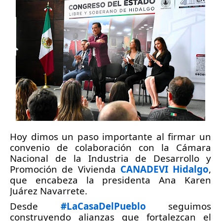
Hoy dimos un paso importante al firmar un 
convenio de colaboración con la Cámara 
Nacional de la Industria de Desarrollo y 
Promoción de Vivienda 
CANADEVI Hidalgo
, 
que encabeza la presidenta Ana Karen 
Juárez Navarrete.
Desde 
#LaCasaDelPueblo
 seguimos 
construyendo alianzas que fortalezcan el 