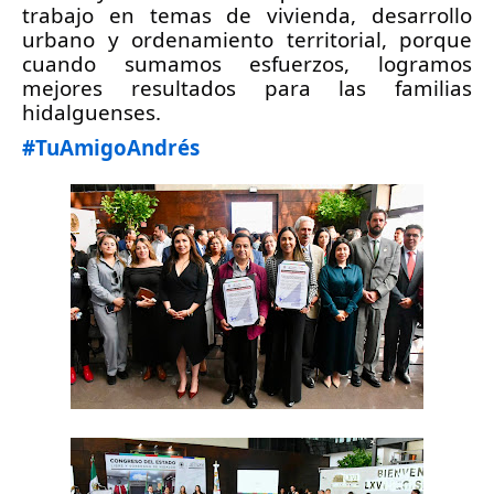
trabajo en temas de vivienda, desarrollo 
urbano y ordenamiento territorial, porque 
cuando sumamos esfuerzos, logramos 
mejores resultados para las familias 
hidalguenses.
#TuAmigoAndrés