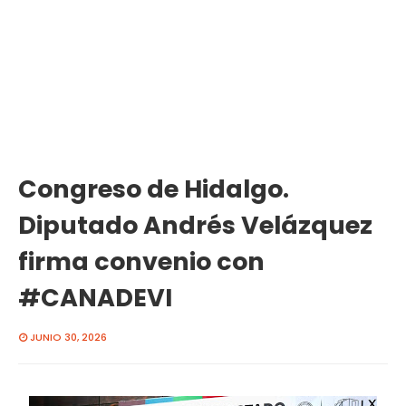
Congreso de Hidalgo.
Diputado Andrés Velázquez
firma convenio con
#CANADEVI
JUNIO 30, 2026