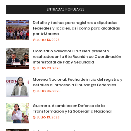
ENTRADAS POPULARES
Detalle y fechas para registros a diputados
federales y locales, así como para alcaldías
por #Morena.
JULIO 13, 2026
Comisario Salvador Cruz Neri, presento
resultados en la 6ta Reunión de Coordinación
Interestatal de Paz y Seguridad
JULIO 23, 2026
Morena Nacional. Fecha de inicio del registro y
detalles al proceso a Diputad@s Federales
JULIO 06, 2026
Guerrero. Asamblea en Defensa de la
Transformación y la Soberanía Nacional
JULIO 13, 2026