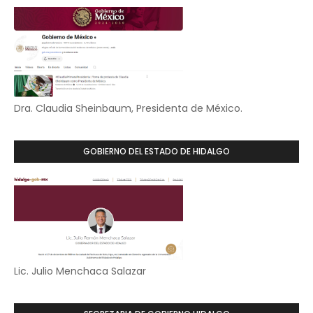
Dra. Claudia Sheinbaum, Presidenta de México.
GOBIERNO DEL ESTADO DE HIDALGO
Lic. Julio Menchaca Salazar