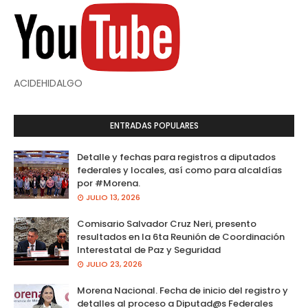
ACIDEHIDALGO
ENTRADAS POPULARES
Detalle y fechas para registros a diputados
federales y locales, así como para alcaldías
por #Morena.
JULIO 13, 2026
Comisario Salvador Cruz Neri, presento
resultados en la 6ta Reunión de Coordinación
Interestatal de Paz y Seguridad
JULIO 23, 2026
Morena Nacional. Fecha de inicio del registro y
detalles al proceso a Diputad@s Federales