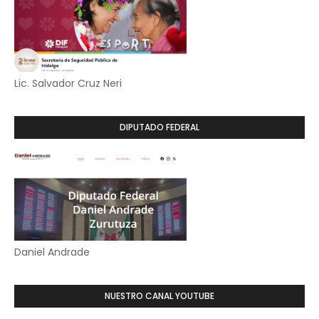
Lic. Salvador Cruz Neri
DIPUTADO FEDERAL
Daniel Andrade
NUESTRO CANAL YOUTUBE