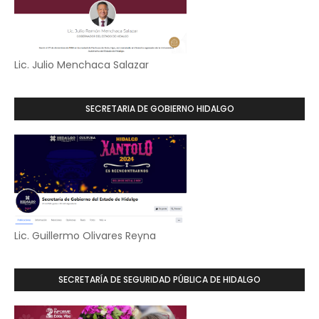
Lic. Julio Menchaca Salazar
SECRETARIA DE GOBIERNO HIDALGO
Lic. Guillermo Olivares Reyna
SECRETARÍA DE SEGURIDAD PÚBLICA DE HIDALGO