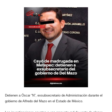
Detienen a Óscar “N”, exsubsecretario de Administración durante el
gobierno de Alfredo del Mazo en el Estado de México.