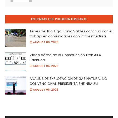
ENTRADAS QUE PUEDEN INTERESARTE
Tepeji del Río, Hgo. Tania Valdez continua con el
trabajo en comunidades con infraestructura
AUGUST 06, 2026
Vídeo aéreo de la Construcción Tren AIFA-
Pachuca
AUGUST 06, 2026
ANÁLISIS DE EXPLOTACIÓN DE GAS NATURAL NO
CONVENCIONAL: PRESIDENTA SHEINBAUM
AUGUST 06, 2026