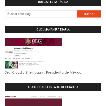
BUSCAR ESTA PÁGINA
CLIC. MAÑANERA DIARIA.
Dra. Claudia Sheinbaum, Presidenta de México.
GOBIERNO DEL ESTADO DE HIDALGO