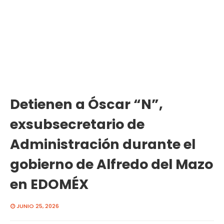
Detienen a Óscar “N”,
exsubsecretario de
Administración durante el
gobierno de Alfredo del Mazo
en EDOMÉX
JUNIO 25, 2026