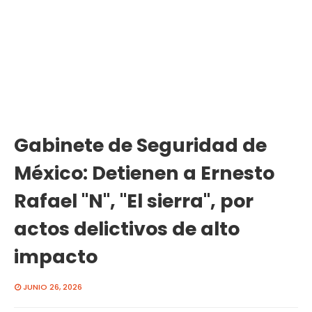
Gabinete de Seguridad de
México: Detienen a Ernesto
Rafael "N", "El sierra", por
actos delictivos de alto
impacto
JUNIO 26, 2026