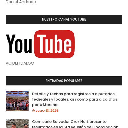
Daniel Andrade
NUESTRO CANAL YOUTUBE
ACIDEHIDALGO
ENTRADAS POPULARES
Detalle y fechas para registros a diputados
federales y locales, así como para alcaldías
por #Morena.
JULIO 13, 2026
Comisario Salvador Cruz Neri, presento
resultados en la 6ta Reunión de Coordinación