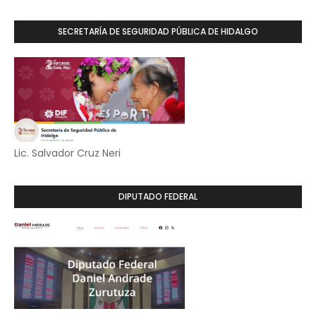
SECRETARÍA DE SEGURIDAD PÚBLICA DE HIDALGO
Lic. Salvador Cruz Neri
DIPUTADO FEDERAL