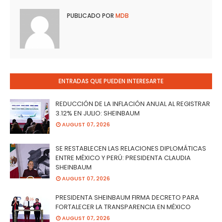
PUBLICADO POR
MDB
ENTRADAS QUE PUEDEN INTERESARTE
REDUCCIÓN DE LA INFLACIÓN ANUAL AL REGISTRAR
3.12% EN JULIO: SHEINBAUM
AUGUST 07, 2026
SE RESTABLECEN LAS RELACIONES DIPLOMÁTICAS
ENTRE MÉXICO Y PERÚ: PRESIDENTA CLAUDIA
SHEINBAUM
AUGUST 07, 2026
PRESIDENTA SHEINBAUM FIRMA DECRETO PARA
FORTALECER LA TRANSPARENCIA EN MÉXICO
AUGUST 07, 2026