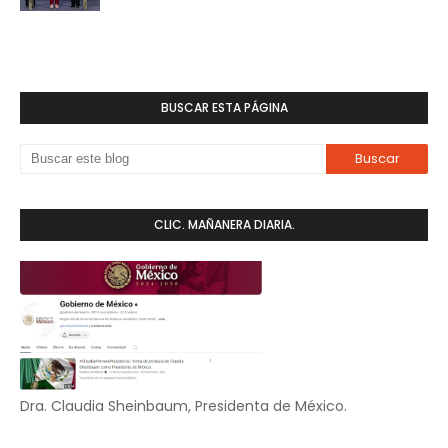
BUSCAR ESTA PÁGINA
CLIC. MAÑANERA DIARIA.
Dra. Claudia Sheinbaum, Presidenta de México.