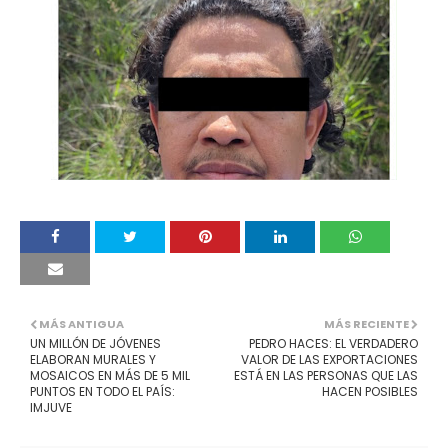
MÁS ANTIGUA
MÁS RECIENTE
UN MILLÓN DE JÓVENES
PEDRO HACES: EL VERDADERO
ELABORAN MURALES Y
VALOR DE LAS EXPORTACIONES
MOSAICOS EN MÁS DE 5 MIL
ESTÁ EN LAS PERSONAS QUE LAS
PUNTOS EN TODO EL PAÍS:
HACEN POSIBLES
IMJUVE