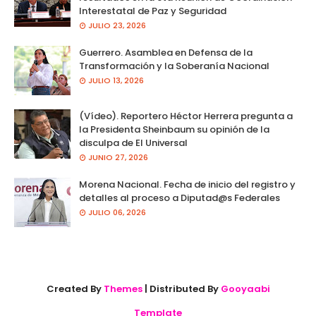
Interestatal de Paz y Seguridad
JULIO 23, 2026
Guerrero. Asamblea en Defensa de la
Transformación y la Soberanía Nacional
JULIO 13, 2026
(Vídeo). Reportero Héctor Herrera pregunta a
la Presidenta Sheinbaum su opinión de la
disculpa de El Universal
JUNIO 27, 2026
Morena Nacional. Fecha de inicio del registro y
detalles al proceso a Diputad@s Federales
JULIO 06, 2026
Created By
Themes
| Distributed By
Gooyaabi
Template