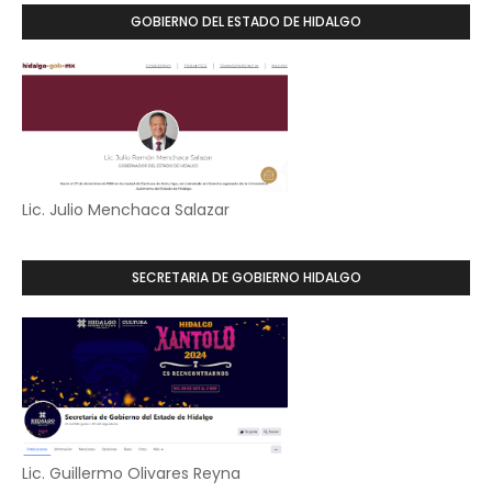
GOBIERNO DEL ESTADO DE HIDALGO
Lic. Julio Menchaca Salazar
SECRETARIA DE GOBIERNO HIDALGO
Lic. Guillermo Olivares Reyna