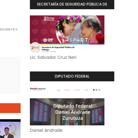
SECRETARÍA DE SEGURIDAD PÚBLICA DE
HIDALGO
ECIENTE
Lic. Salvador Cruz Neri
DIPUTADO FEDERAL
Daniel Andrade