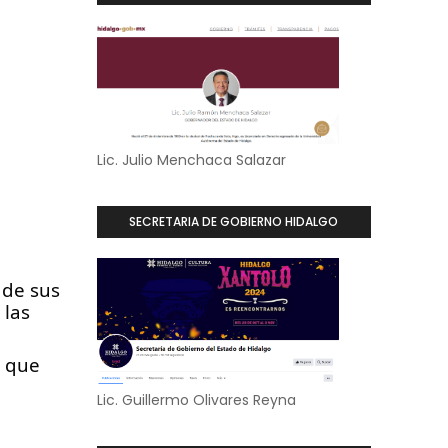
Lic. Julio Menchaca Salazar
SECRETARIA DE GOBIERNO HIDALGO
de sus 
las 
 que 
 
Lic. Guillermo Olivares Reyna