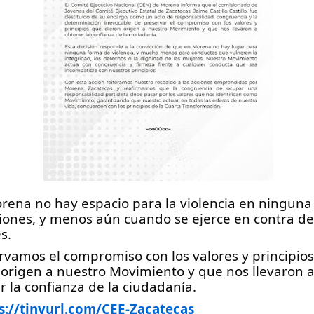
rena no hay espacio para la violencia en ninguna 
iones, y menos aún cuando se ejerce en contra de 
s.
rvamos el compromiso con los valores y principios
 origen a nuestro Movimiento y que nos llevaron a
 la confianza de la ciudadanía.
s://tinyurl.com/CEE-Zacatecas