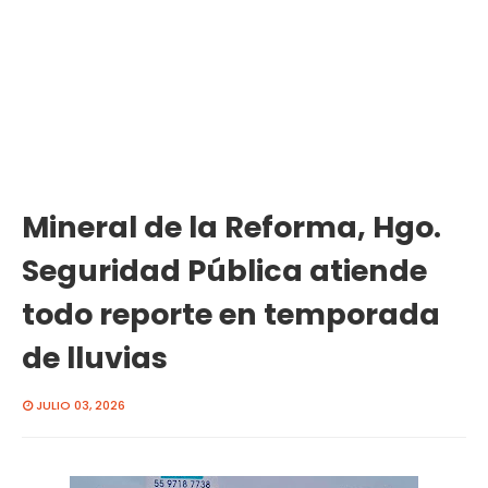
Mineral de la Reforma, Hgo.
Seguridad Pública atiende
todo reporte en temporada
de lluvias
JULIO 03, 2026