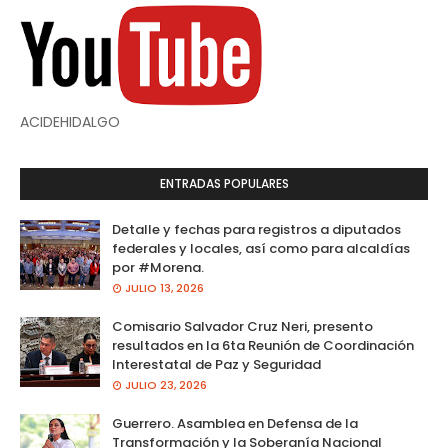
ACIDEHIDALGO
ENTRADAS POPULARES
Detalle y fechas para registros a diputados
federales y locales, así como para alcaldías
por #Morena.
JULIO 13, 2026
Comisario Salvador Cruz Neri, presento
resultados en la 6ta Reunión de Coordinación
Interestatal de Paz y Seguridad
JULIO 23, 2026
Guerrero. Asamblea en Defensa de la
Transformación y la Soberanía Nacional