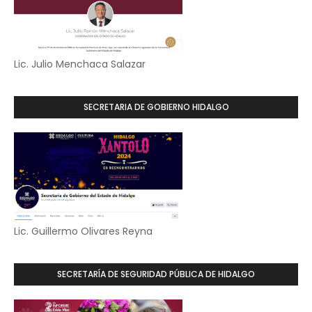
Lic. Julio Menchaca Salazar
SECRETARIA DE GOBIERNO HIDALGO
Lic. Guillermo Olivares Reyna
SECRETARÍA DE SEGURIDAD PÚBLICA DE HIDALGO