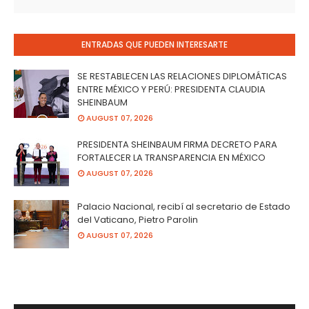
ENTRADAS QUE PUEDEN INTERESARTE
SE RESTABLECEN LAS RELACIONES DIPLOMÁTICAS
ENTRE MÉXICO Y PERÚ: PRESIDENTA CLAUDIA
SHEINBAUM
AUGUST 07, 2026
PRESIDENTA SHEINBAUM FIRMA DECRETO PARA
FORTALECER LA TRANSPARENCIA EN MÉXICO
AUGUST 07, 2026
Palacio Nacional, recibí al secretario de Estado
del Vaticano, Pietro Parolin
AUGUST 07, 2026