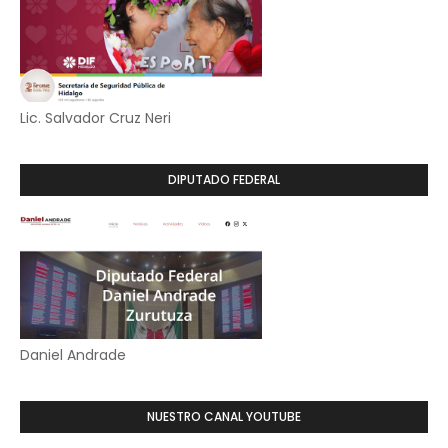
Lic. Salvador Cruz Neri
DIPUTADO FEDERAL
Daniel Andrade
NUESTRO CANAL YOUTUBE