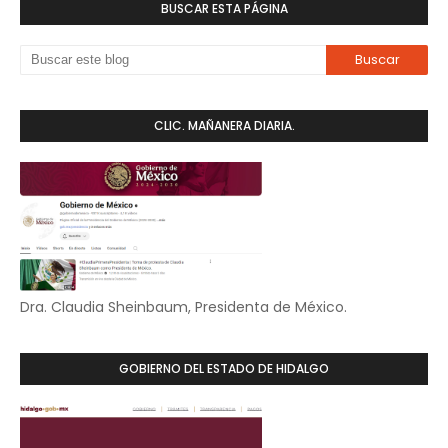
BUSCAR ESTA PÁGINA
CLIC. MAÑANERA DIARIA.
Dra. Claudia Sheinbaum, Presidenta de México.
GOBIERNO DEL ESTADO DE HIDALGO