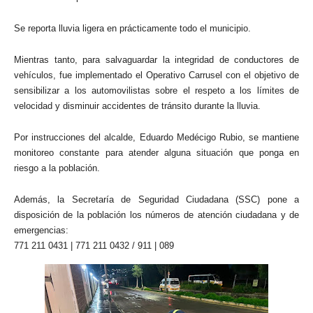
Se reporta lluvia ligera en prácticamente todo el municipio.
Mientras tanto, para salvaguardar la integridad de conductores de
vehículos, fue implementado el Operativo Carrusel con el objetivo de
sensibilizar a los automovilistas sobre el respeto a los límites de
velocidad y disminuir accidentes de tránsito durante la lluvia.
Por instrucciones del alcalde, Eduardo Medécigo Rubio, se mantiene
monitoreo constante para atender alguna situación que ponga en
riesgo a la población.
Además, la Secretaría de Seguridad Ciudadana (SSC) pone a
disposición de la población los números de atención ciudadana y de
emergencias:
771 211 0431 | 771 211 0432 / 911 | 089