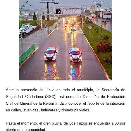
Ante la presencia de lluvia en todo el municipio, la Secretaría de
Seguridad Ciudadana (SSC), así como la Dirección de Protección
Civil de Mineral de la Reforma, da a conocer el reporte de la situación
en calles, avenidas, bulevares y drenes pluviales.
Hasta el momento, el dren pluvial de Los Tuzos se encuentra a 30 por
ciento de su capacidad.