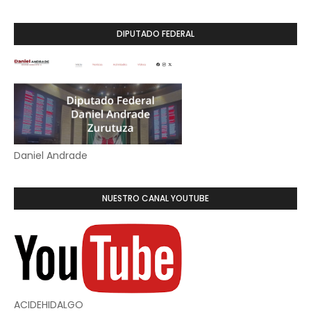
DIPUTADO FEDERAL
Daniel Andrade
NUESTRO CANAL YOUTUBE
ACIDEHIDALGO