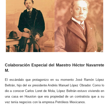
Colaboración Especial del Maestro Héctor Navarrete
M.
El escándalo que protagonizo en su momento José Ramón López
Beltrán, hijo del ex presidente Andrés Manuel López Obrador. Como lo
dio a conocer Carlos Loret de Mola, López Beltrán estuvo viviendo en
una casa en Houston que era propiedad de un contratista que a su
vez tenía negocios con la empresa Petróleos Mexicanos.