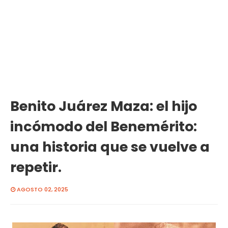
Benito Juárez Maza: el hijo
incómodo del Benemérito:
una historia que se vuelve a
repetir.
AGOSTO 02, 2025