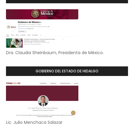
Dra. Claudia Sheinbaum, Presidenta de México.
GOBIERNO DEL ESTADO DE HIDALGO
Lic. Julio Menchaca Salazar