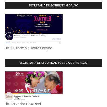
SECRETARIA DE GOBIERNO HIDALGO
Lic. Guillermo Olivares Reyna
SECRETARÍA DE SEGURIDAD PÚBLICA DE HIDALGO
Lic. Salvador Cruz Neri