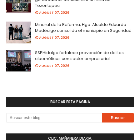
Tezontepec
AUGUST 07, 2026
Mineral de la Reforma, Hgo. Alcalde Eduardo
Medécigo consolida el municipio en Seguridad
AUGUST 07, 2026
SSPHidalgo fortalece prevención de delitos
cibernéticos con sector empresarial
AUGUST 07, 2026
BUSCAR ESTA PÁGINA
CLIC. MAÑANERA DIARIA.