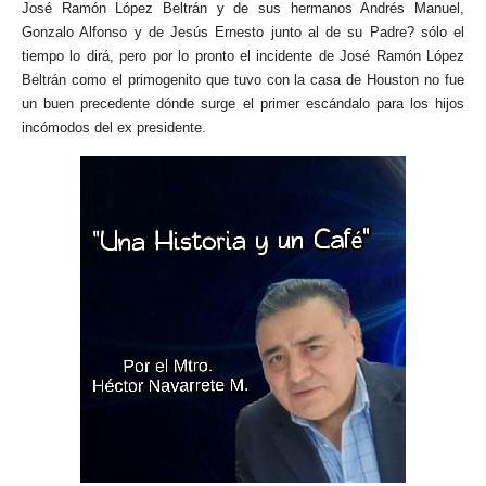
José Ramón López Beltrán y de sus hermanos Andrés Manuel,
Gonzalo Alfonso y de Jesús Ernesto junto al de su Padre? sólo el
tiempo lo dirá, pero por lo pronto el incidente de José Ramón López
Beltrán como el primogenito que tuvo con la casa de Houston no fue
un buen precedente dónde surge el primer escándalo para los hijos
incómodos del ex presidente.