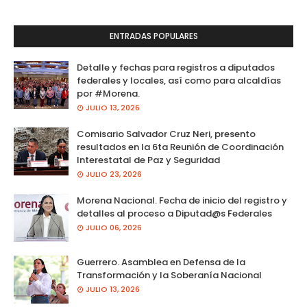
ENTRADAS POPULARES
Detalle y fechas para registros a diputados
federales y locales, así como para alcaldías
por #Morena.
JULIO 13, 2026
Comisario Salvador Cruz Neri, presento
resultados en la 6ta Reunión de Coordinación
Interestatal de Paz y Seguridad
JULIO 23, 2026
Morena Nacional. Fecha de inicio del registro y
detalles al proceso a Diputad@s Federales
JULIO 06, 2026
Guerrero. Asamblea en Defensa de la
Transformación y la Soberanía Nacional
JULIO 13, 2026