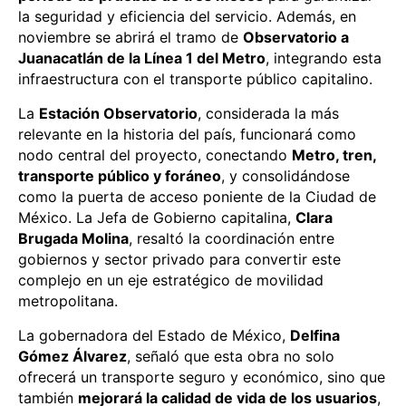
la seguridad y eficiencia del servicio. Además, en
noviembre se abrirá el tramo de
Observatorio a
Juanacatlán de la Línea 1 del Metro
, integrando esta
infraestructura con el transporte público capitalino.
La
Estación Observatorio
, considerada la más
relevante en la historia del país, funcionará como
nodo central del proyecto, conectando
Metro, tren,
transporte público y foráneo
, y consolidándose
como la puerta de acceso poniente de la Ciudad de
México. La Jefa de Gobierno capitalina,
Clara
Brugada Molina
, resaltó la coordinación entre
gobiernos y sector privado para convertir este
complejo en un eje estratégico de movilidad
metropolitana.
La gobernadora del Estado de México,
Delfina
Gómez Álvarez
, señaló que esta obra no solo
ofrecerá un transporte seguro y económico, sino que
también
mejorará la calidad de vida de los usuarios
,