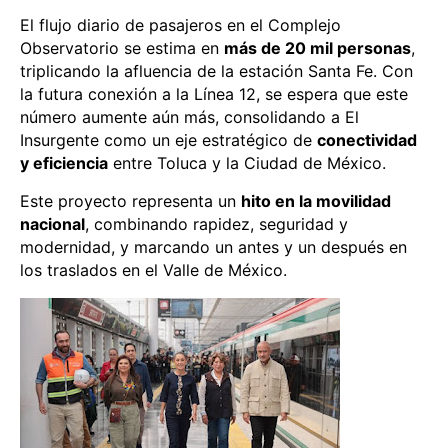
El flujo diario de pasajeros en el Complejo
Observatorio se estima en
más de 20 mil personas
,
triplicando la afluencia de la estación Santa Fe. Con
la futura conexión a la Línea 12, se espera que este
número aumente aún más, consolidando a El
Insurgente como un eje estratégico de
conectividad
y eficiencia
entre Toluca y la Ciudad de México.
Este proyecto representa un
hito en la movilidad
nacional
, combinando rapidez, seguridad y
modernidad, y marcando un antes y un después en
los traslados en el Valle de México.