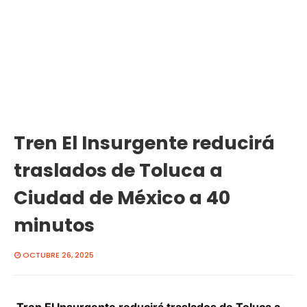
Tren El Insurgente reducirá
traslados de Toluca a
Ciudad de México a 40
minutos
OCTUBRE 26, 2025