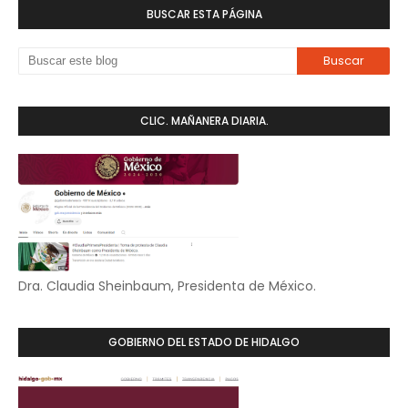
BUSCAR ESTA PÁGINA
CLIC. MAÑANERA DIARIA.
Dra. Claudia Sheinbaum, Presidenta de México.
GOBIERNO DEL ESTADO DE HIDALGO