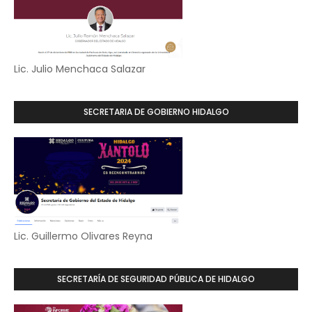
Lic. Julio Menchaca Salazar
SECRETARIA DE GOBIERNO HIDALGO
Lic. Guillermo Olivares Reyna
SECRETARÍA DE SEGURIDAD PÚBLICA DE HIDALGO