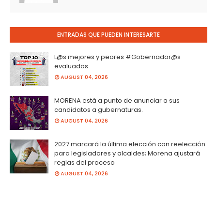
ENTRADAS QUE PUEDEN INTERESARTE
L@s mejores y peores #Gobernador@s
evaluados
AUGUST 04, 2026
MORENA está a punto de anunciar a sus
candidatos a gubernaturas.
AUGUST 04, 2026
2027 marcará la última elección con reelección
para legisladores y alcaldes; Morena ajustará
reglas del proceso
AUGUST 04, 2026