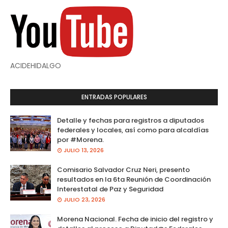
ACIDEHIDALGO
ENTRADAS POPULARES
Detalle y fechas para registros a diputados
federales y locales, así como para alcaldías
por #Morena.
JULIO 13, 2026
Comisario Salvador Cruz Neri, presento
resultados en la 6ta Reunión de Coordinación
Interestatal de Paz y Seguridad
JULIO 23, 2026
Morena Nacional. Fecha de inicio del registro y