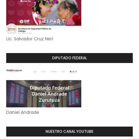
Lic. Salvador Cruz Neri
DIPUTADO FEDERAL
Daniel Andrade
NUESTRO CANAL YOUTUBE